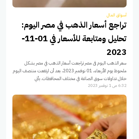
أسواق المال
تراجع أسعار الذهب في مصر اليوم:
تحليل ومتابعة للأسعار في 01-11-
2023
سعر الذهب اليوم فى مصر تراجعت أسعار الذهب في مصر بشكل
ملحوظ يوم الأربعاء، 01 نوفمبر 2023، بعد أن ارتفعت منتصف اليوم
خلال تداولات سوق الصاغة في مختلف المحافظات. يأتي
6:32 ص 1 نوفمبر 2023