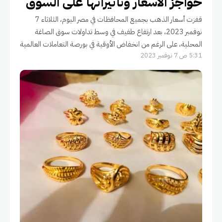
حواجز الأسعار وتأثيراتها على السوق
قفزت أسعار الذهب بجميع المحافظات في مصر اليوم، الثلاثاء 7
نوفمبر 2023، بعد ارتفاع طفيف في وسط تداولات سوق الصاغة
المحلية، على الرغم من انخفاض الأوقية في بورصة التعاملات العالمية
5:31 ص 7 نوفمبر 2023