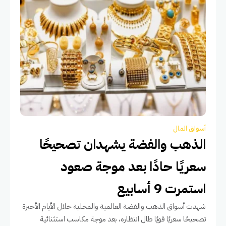
أسواق المال
الذهب والفضة يشهدان تصحيحًا
سعريًا حادًا بعد موجة صعود
استمرت 9 أسابيع
شهدت أسواق الذهب والفضة العالمية والمحلية خلال الأيام الأخيرة
تصحيحًا سعريًا قويًا طال انتظاره، بعد موجة مكاسب استثنائية