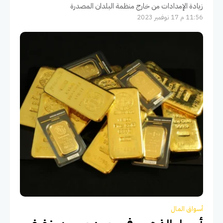
زيادة الإمدادات من خارج منظمة البلدان المصدرة
11:56 م 17 نوفمبر 2023
أسواق المال