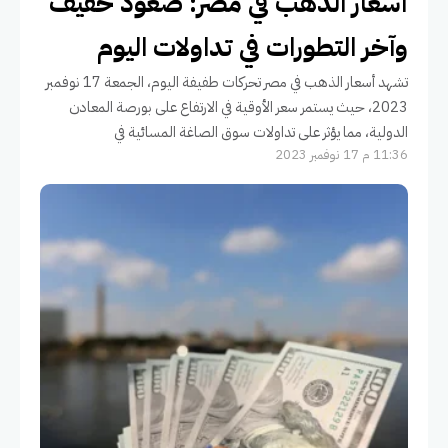
أسعار الذهب في مصر: صعود خفيف
وآخر التطورات في تداولات اليوم
تشهد أسعار الذهب في مصر تحركات طفيفة اليوم، الجمعة 17 نوفمبر
2023، حيث يستمر سعر الأوقية في الارتفاع على بورصة المعادن
الدولية، مما يؤثر على تداولات سوق الصاغة المسائية في
11:36 م 17 نوفمبر 2023