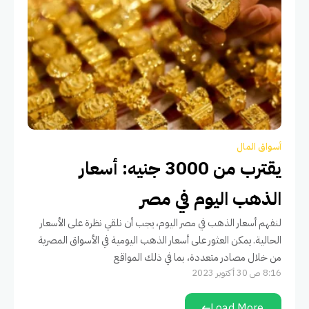
أسواق المال
يقترب من 3000 جنيه: أسعار
الذهب اليوم في مصر
لنفهم أسعار الذهب في مصر اليوم، يجب أن نلقي نظرة على الأسعار
الحالية. يمكن العثور على أسعار الذهب اليومية في الأسواق المصرية
من خلال مصادر متعددة، بما في ذلك المواقع
8:16 ص 30 أكتوبر 2023
Load More