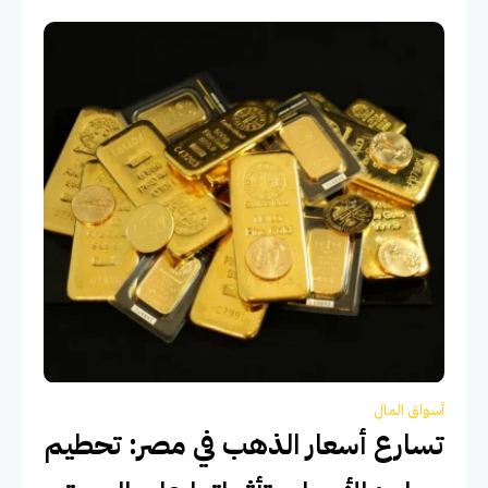
أسواق المال
تسارع أسعار الذهب في مصر: تحطيم