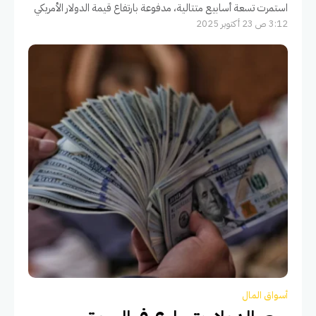
استمرت تسعة أسابيع متتالية، مدفوعة بارتفاع قيمة الدولار الأمريكي
3:12 ص 23 أكتوبر 2025
وتراجع الطلب الفعلي
أسواق المال