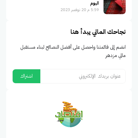
اليوم
5:59 م 20 نوفمبر 2023
نجاحك المالي يبدأ هنا
انضم إلى قائمتنا واحصل على أفضل النصائح لبناء مستقبل
مالي مزدهر