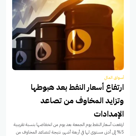
أسواق المال
ارتفاع أسعار النفط بعد هبوطها
وتزايد المخاوف من تصاعد
الإمدادات
ارتفعت أسعار النفط يوم الجمعة بعد يوم من انخفاضها بنسبة تقريبية
5% إلى أدنى مستوى لها في أربعة أشهر، نتيجة لتصاعد المخاوف من