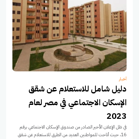
أخبار
دليل شامل للاستعلام عن شقق
الإسكان الاجتماعي في مصر لعام
2023
في ظل الإعلان الأخير الصادر من صندوق الإسكان الاجتماعي برقم
16، حيث أتاحت للمواطنين العديد من الطرق للاستعلام عن شقق