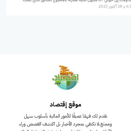
 أكتوبر 2023
موقع إقتصاد
نقدم لك فهمًا عميقًا للأمور المالية بأسلوب سهل
وممتع،لا تكتفي بمجرد الأخبار بل اكتشف القصص وراء