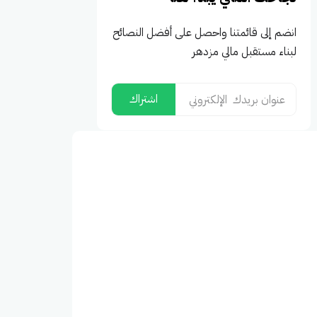
انضم إلى قائمتنا واحصل على أفضل النصائح
لبناء مستقبل مالي مزدهر