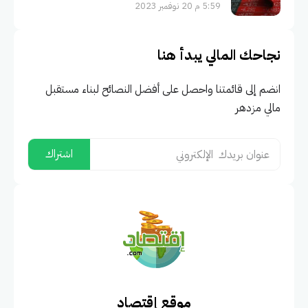
5:59 م 20 نوفمبر 2023
نجاحك المالي يبدأ هنا
انضم إلى قائمتنا واحصل على أفضل النصائح لبناء مستقبل
مالي مزدهر
موقع إقتصاد