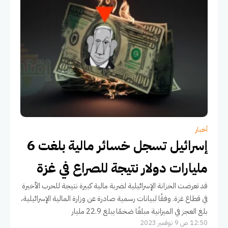
أخبار
إسرائيل تسجل خسائر مالية بلغت 6
مليارات دولار نتيجة للصراع في غزة
قد تعرضت الخزانة الإسرائيلية لضربة مالية كبيرة نتيجة للحرب الأخيرة
في قطاع غزة. وفقًا لبيانات رسمية صادرة عن وزارة المالية الإسرائيلية،
بلغ العجز في الميزانية مبلغًا ضخمًا يبلغ 22.9 مليار
12:50 ص 9 نوفمبر 2023