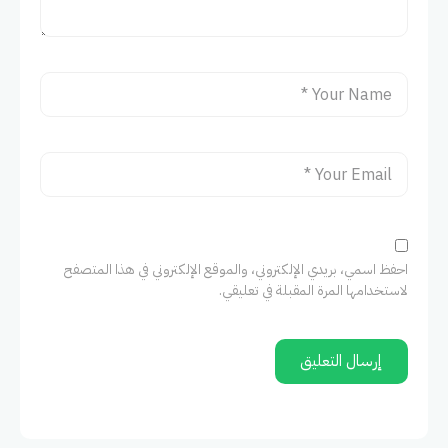
احفظ اسمي، بريدي الإلكتروني، والموقع الإلكتروني في هذا المتصفح
لاستخدامها المرة المقبلة في تعليقي.