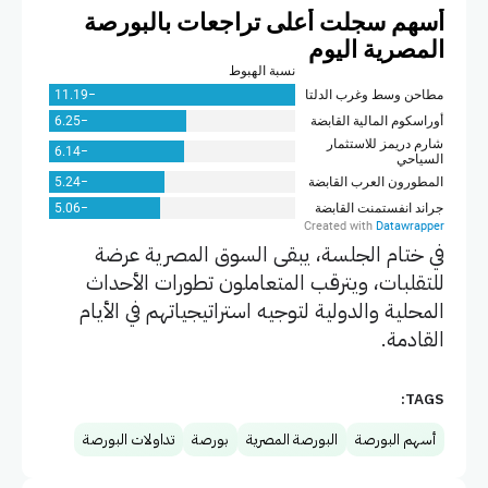
في ختام الجلسة، يبقى السوق المصرية عرضة
للتقلبات، ويترقب المتعاملون تطورات الأحداث
المحلية والدولية لتوجيه استراتيجياتهم في الأيام
القادمة.
TAGS:
أسهم البورصة
البورصة المصرية
بورصة
تداولات البورصة