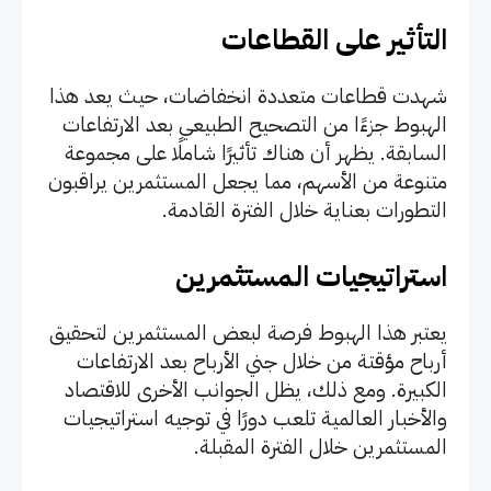
التأثير على القطاعات
شهدت قطاعات متعددة انخفاضات، حيث يعد هذا
الهبوط جزءًا من التصحيح الطبيعي بعد الارتفاعات
السابقة. يظهر أن هناك تأثيرًا شاملًا على مجموعة
متنوعة من الأسهم، مما يجعل المستثمرين يراقبون
التطورات بعناية خلال الفترة القادمة.
استراتيجيات المستثمرين
يعتبر هذا الهبوط فرصة لبعض المستثمرين لتحقيق
أرباح مؤقتة من خلال جني الأرباح بعد الارتفاعات
الكبيرة. ومع ذلك، يظل الجوانب الأخرى للاقتصاد
والأخبار العالمية تلعب دورًا في توجيه استراتيجيات
المستثمرين خلال الفترة المقبلة.