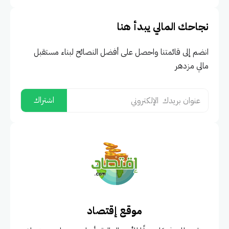
نجاحك المالي يبدأ هنا
انضم إلى قائمتنا واحصل على أفضل النصائح لبناء مستقبل
مالي مزدهر
موقع إقتصاد