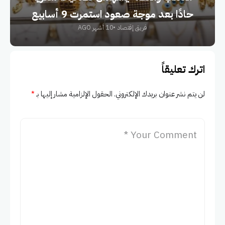
حادًا بعد موجة صعود استمرت 9 أسابيع
فريق إقتصاد
10 أشهر AGO
اترك تعليقاً
لن يتم نشر عنوان بريدك الإلكتروني.
الحقول الإلزامية مشار إليها بـ
*