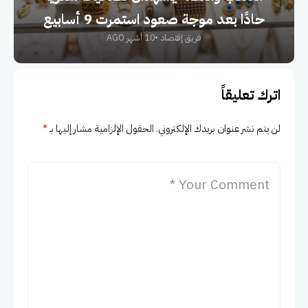
حادًا بعد موجة صعود استمرت 9 أسابيع
فريق إقتصاد
10 أشهر AGO
اترك تعليقاً
لن يتم نشر عنوان بريدك الإلكتروني.
الحقول الإلزامية مشار إليها بـ
*