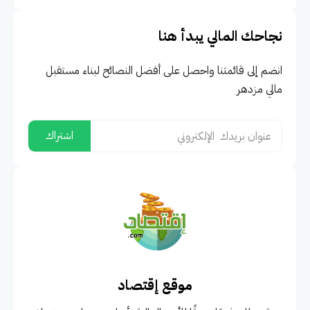
نجاحك المالي يبدأ هنا
انضم إلى قائمتنا واحصل على أفضل النصائح لبناء مستقبل
مالي مزدهر
موقع إقتصاد