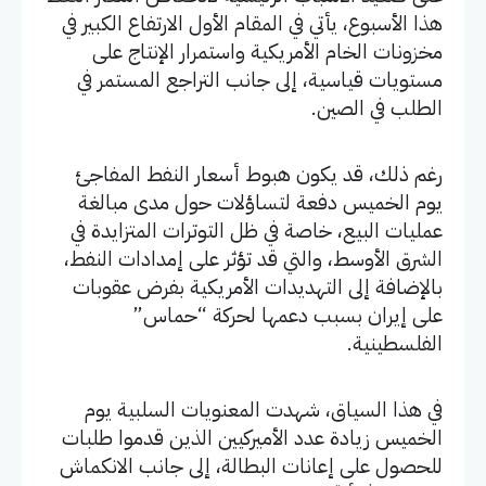
هذا الأسبوع، يأتي في المقام الأول الارتفاع الكبير في
مخزونات الخام الأمريكية واستمرار الإنتاج على
مستويات قياسية، إلى جانب التراجع المستمر في
الطلب في الصين.
رغم ذلك، قد يكون هبوط أسعار النفط المفاجئ
يوم الخميس دفعة لتساؤلات حول مدى مبالغة
عمليات البيع، خاصة في ظل التوترات المتزايدة في
الشرق الأوسط، والتي قد تؤثر على إمدادات النفط،
بالإضافة إلى التهديدات الأمريكية بفرض عقوبات
على إيران بسبب دعمها لحركة “حماس”
الفلسطينية.
في هذا السياق، شهدت المعنويات السلبية يوم
الخميس زيادة عدد الأميركيين الذين قدموا طلبات
للحصول على إعانات البطالة، إلى جانب الانكماش