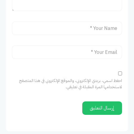
احفظ اسمي، بريدي الإلكتروني، والموقع الإلكتروني في هذا المتصفح
لاستخدامها المرة المقبلة في تعليقي.